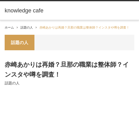
knowledge cafe
ホーム
話題の人
赤崎あかりは再婚？旦那の職業は整体師？インスタや噂を調査！
話題の人
赤崎あかりは再婚？旦那の職業は整体師？イ
ンスタや噂を調査！
話題の人