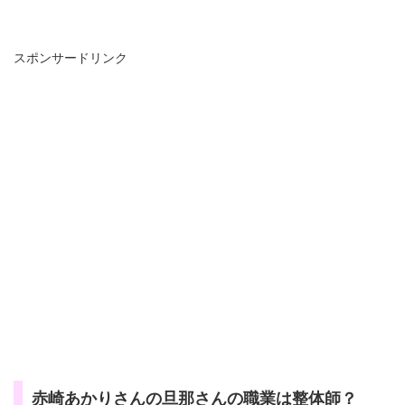
スポンサードリンク
赤崎あかりさんの旦那さんの職業は整体師？