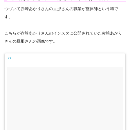
つづいて赤崎あかりさんの旦那さんの職業が整体師という噂で
す。
こちらが赤崎あかりさんのインスタに公開されていた赤崎あかり
さんの旦那さんの画像です。