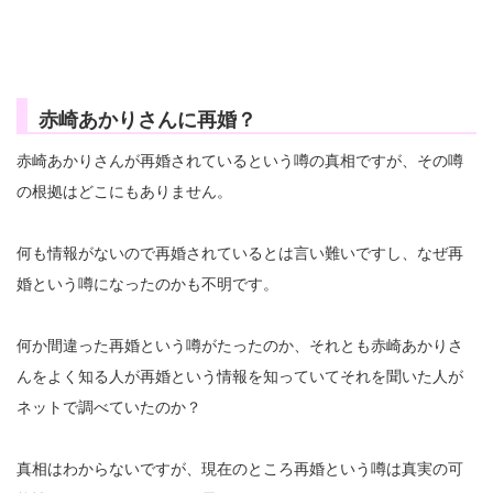
赤崎あかりさんに再婚？
赤崎あかりさんが再婚されているという噂の真相ですが、その噂
の根拠はどこにもありません。
何も情報がないので再婚されているとは言い難いですし、なぜ再
婚という噂になったのかも不明です。
何か間違った再婚という噂がたったのか、それとも赤崎あかりさ
んをよく知る人が再婚という情報を知っていてそれを聞いた人が
ネットで調べていたのか？
真相はわからないですが、現在のところ再婚という噂は真実の可