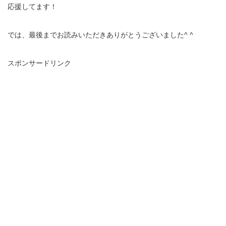
応援してます！
では、最後までお読みいただきありがとうございました^ ^
スポンサードリンク