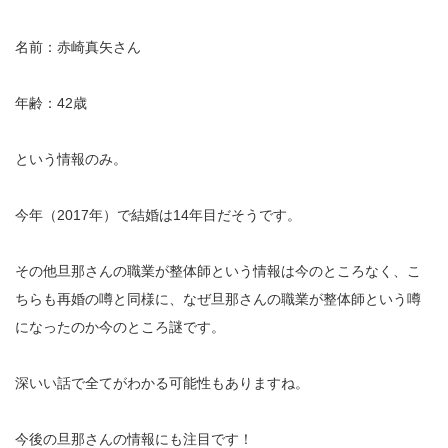
名前：赤崎真矢さん
年齢：42歳
という情報のみ。
今年（2017年）で結婚は14年目だそうです。
その他旦那さんの職業が整体師という情報は今のところなく、こ
ちらも再婚の噂と同様に、なぜ旦那さんの職業が整体師という噂
になったのか今のところ謎です。
深いい話で全てがわかる可能性もありますね。
今後の旦那さんの情報にも注目です！