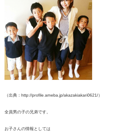
（出典：http://profile.ameba.jp/akazakiakari0621/）
全員男の子の兄弟です。
お子さんの情報としては