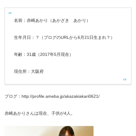
名前：赤崎あかり（あかざき あかり）
生年月日：？（ブログのURLから6月21日生まれ？）
年齢：31歳（2017年5月現在）
現住所：大阪府
ブログ：http://profile.ameba.jp/akazakiakari0621/
赤崎あかりさんは現在、子供が4人。