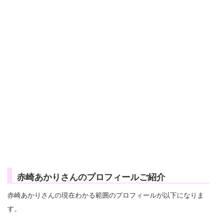
赤崎あかりさんのプロフィールご紹介
赤崎あかりさんの現在わかる範囲のプロフィールが以下になりま
す。