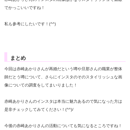
でかっこいいですね！
私も参考にしたいです！(^^)
まとめ
今回は赤崎あかりさんが再婚だという噂や旦那さんの職業が整体
師だとう噂について、さらにインスタのそのスタイリッシュな画
像についての調査をしてまいりました！
赤崎あかりさんのインスタは本当に魅力あるので気になった方は
是非チェックしてみてください！(^^)/
今後の赤崎あかりさんの活動についても気になるところですね！