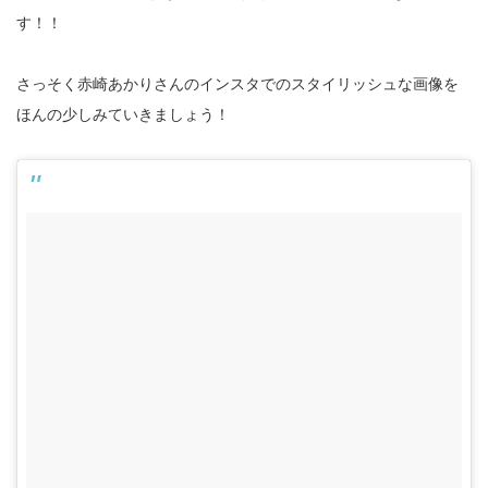
す！！
さっそく赤崎あかりさんのインスタでのスタイリッシュな画像を
ほんの少しみていきましょう！