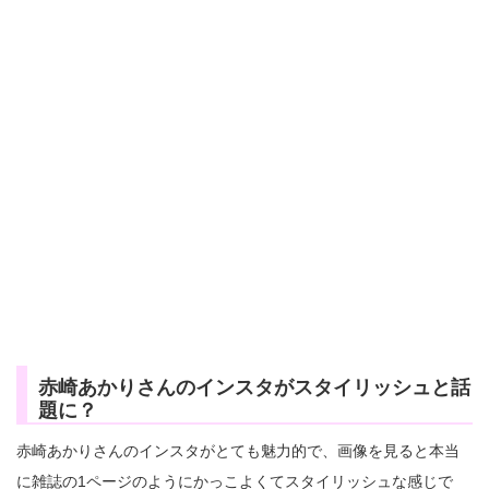
赤崎あかりさんのインスタがスタイリッシュと話
題に？
赤崎あかりさんのインスタがとても魅力的で、画像を見ると本当
に雑誌の1ページのようにかっこよくてスタイリッシュな感じで