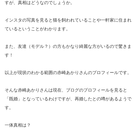
すが、真相はどうなのでしょうか。
インスタの写真を見ると猫を飼われていることや一軒家に住まれ
ているということがわかります。
また、友達（モデル？）の方もかなり綺麗な方がいるので驚きま
す！
以上が現状のわかる範囲の赤崎あかりさんのプロフィールです。
そんな赤崎あかりさんは現在、ブログのプロフィールを見ると
「既婚」となっているわけですが、再婚したとの噂があるようで
す。
一体真相は？