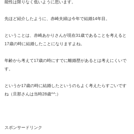
能性は限りなく低いように思います。
先ほど紹介したように、赤崎夫婦は今年で結婚14年目。
ということは、赤崎あかりさんが現在31歳であることを考えると
17歳の時に結婚したことになりますよね。
年齢から考えて17歳の時にすでに離婚歴があるとは考えにくいで
す。
というか17歳の時に結婚したというのもよく考えたらすごいです
ね（旦那さんは当時28歳^^;）
スポンサードリンク