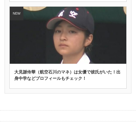
大見謝伶華（航空石川のマネ）は女優で彼氏がいた！出
身中学などプロフィールもチェック！