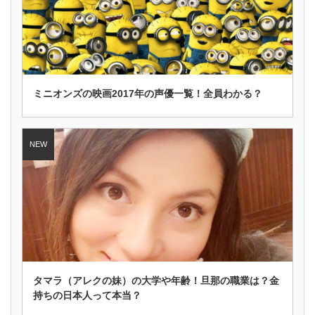
ミニオンズの映画2017年の声優一覧！全員わかる？
タマラ（アレクの妹）の大学や年齢！旦那の職業は？金
持ちの日本人って本当？