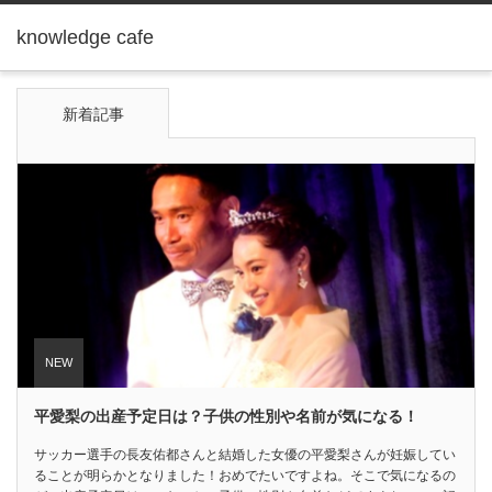
knowledge cafe
新着記事
平愛梨の出産予定日は？子供の性別や名前が気になる！
サッカー選手の長友佑都さんと結婚した女優の平愛梨さんが妊娠してい
ることが明らかとなりました！おめでたいですよね。そこで気になるの