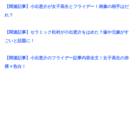
【関連記事】小出恵介が女子高生とフライデー！画像の相手はだ
れ？
【関連記事】セラミック松村が小出恵介をはめた？歯や元嫁がす
ごいと話題に！
【関連記事】小出恵介のフライデー記事内容全文！女子高生の赤
裸々告白！