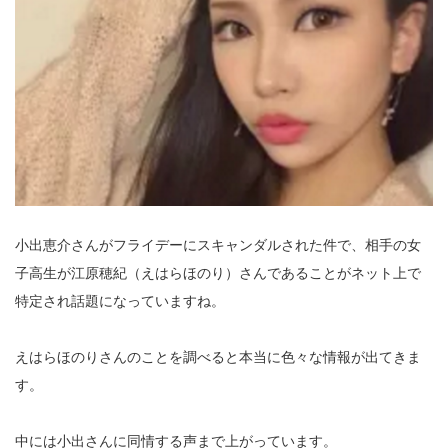
小出恵介さんがフライデーにスキャンダルされた件で、相手の女
子高生が江原穂紀（えはらほのり）さんであることがネット上で
特定され話題になっていますね。
えはらほのりさんのことを調べると本当に色々な情報が出てきま
す。
中には小出さんに同情する声まで上がっています。