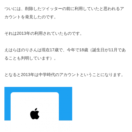
ついには、削除したツイッターの前に利用していたと思われるア
カウントを発見したのです。
それは2013年の利用されていたものです。
えはらほのりさんは現在17歳で、今年で18歳（誕生日が11月であ
ることも判明しています）。
となると2013年は中学時代のアカウントということになります。