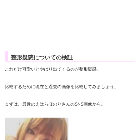
整形疑惑についての検証
これだけ可愛いとやはり出てくるのが整形疑惑。
比較するために現在と過去の画像を比較してみましょう。
まずは、最近のえはらほのりさんのSNS画像から。