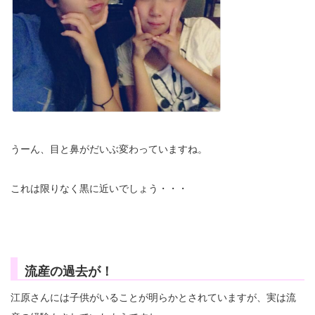
うーん、目と鼻がだいぶ変わっていますね。
これは限りなく黒に近いでしょう・・・
流産の過去が！
江原さんには子供がいることが明らかとされていますが、実は流