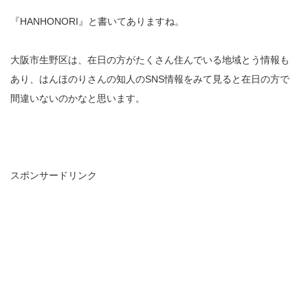
『HANHONORI』と書いてありますね。
大阪市生野区は、在日の方がたくさん住んでいる地域とう情報も
あり、はんほのりさんの知人のSNS情報をみて見ると在日の方で
間違いないのかなと思います。
スポンサードリンク