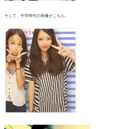
そして、中学時代の画像がこちら。