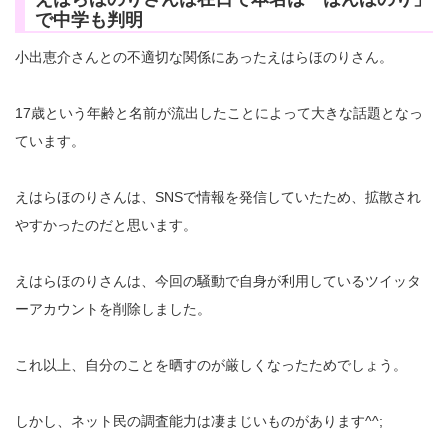
で中学も判明
小出恵介さんとの不適切な関係にあったえはらほのりさん。
17歳という年齢と名前が流出したことによって大きな話題となっ
ています。
えはらほのりさんは、SNSで情報を発信していたため、拡散され
やすかったのだと思います。
えはらほのりさんは、今回の騒動で自身が利用しているツイッタ
ーアカウントを削除しました。
これ以上、自分のことを晒すのが厳しくなったためでしょう。
しかし、ネット民の調査能力は凄まじいものがあります^^;