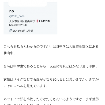
こちらを見るとわかるのですが、出身中学は大阪市生野区にある
勝山中。
当時は中学生であることから、現在の写真とはかなり違う印象。
女性はメイクなどでも顔がかなり変わるとは思いますが、さすが
にそのレベルを超えています。
ネット上で顔を比較した方がたくさんいるようですが、まず整形