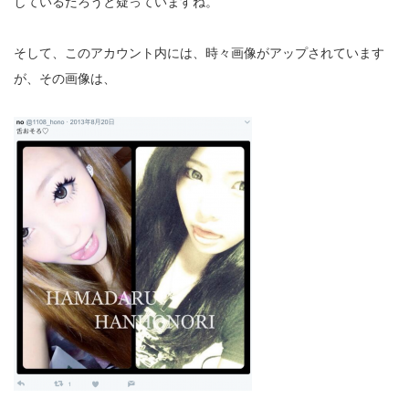
しているだろうと疑っていますね。
そして、このアカウント内には、時々画像がアップされています
が、その画像は、