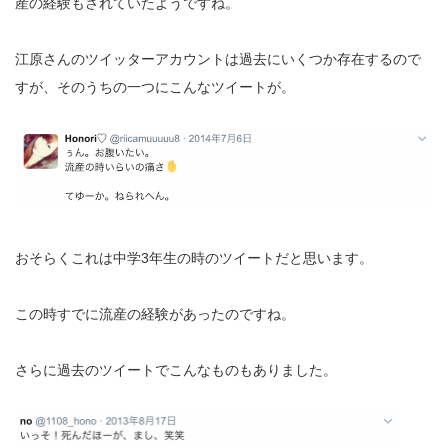
産の経験もされていたようですね。
江原さんのツイッターアカウントは過去にいくつか存在するので
すが、そのうちの一つにこんなツイートが。
おそらくこれは中学3年生の時のツイートだと思います。
この時すでに流産の経験があったのですね。
さらに過去のツイートでこんなものもありました。