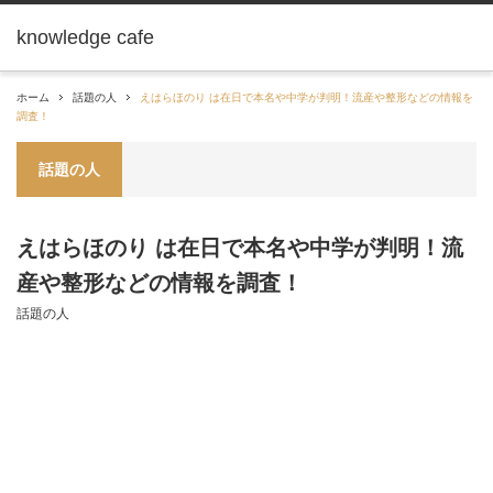
knowledge cafe
ホーム
話題の人
えはらほのり は在日で本名や中学が判明！流産や整形などの情報を
調査！
話題の人
えはらほのり は在日で本名や中学が判明！流
産や整形などの情報を調査！
話題の人