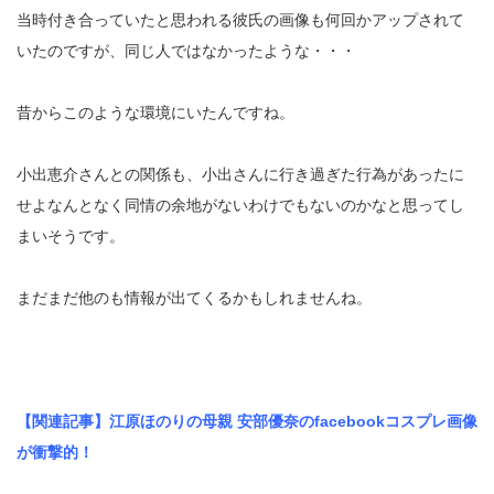
当時付き合っていたと思われる彼氏の画像も何回かアップされて
いたのですが、同じ人ではなかったような・・・
昔からこのような環境にいたんですね。
小出恵介さんとの関係も、小出さんに行き過ぎた行為があったに
せよなんとなく同情の余地がないわけでもないのかなと思ってし
まいそうです。
まだまだ他のも情報が出てくるかもしれませんね。
【関連記事】江原ほのりの母親 安部優奈のfacebookコスプレ画像
が衝撃的！