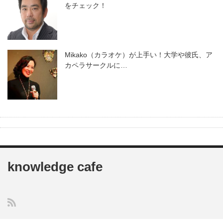
をチェック！
Mikako（カラオケ）が上手い！大学や彼氏、ア
カペラサークルに…
knowledge cafe