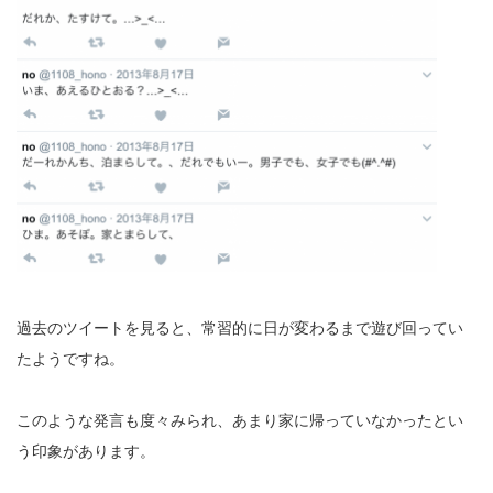
過去のツイートを見ると、常習的に日が変わるまで遊び回ってい
たようですね。
このような発言も度々みられ、あまり家に帰っていなかったとい
う印象があります。