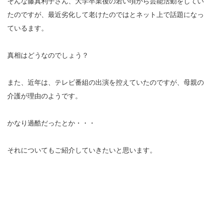
そんな藤真利子さん、大学卒業後の若い頃から芸能活動をしてい
たのですが、最近劣化して老けたのではとネット上で話題になっ
ているます。
真相はどうなのでしょう？
また、近年は、テレビ番組の出演を控えていたのですが、母親の
介護が理由のようです。
かなり過酷だったとか・・・
それについてもご紹介していきたいと思います。