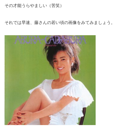
その才能うらやましい（苦笑）
それでは早速、藤さんの若い頃の画像をみてみましょう。