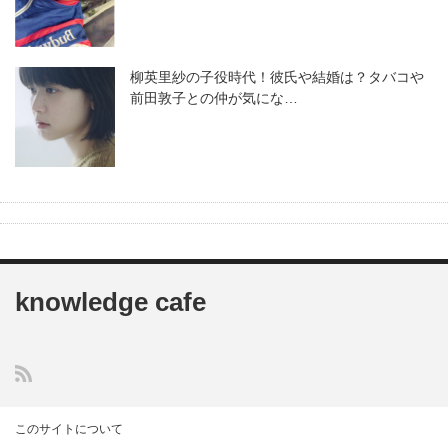
柳英里紗の子役時代！彼氏や結婚は？タバコや
前田敦子との仲が気にな…
knowledge cafe
このサイトについて