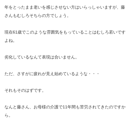
年をとったまま老いを感じさせない方はいらっしゃいますが、藤
さんもむしろそちらの方でしょう。
現在61歳でこのような雰囲気をもっていることはむしろ若いです
よね。
劣化しているなんて表現は合いません。
ただ、さすがに疲れが見え始めているような・・・
それもそのはずです。
なんと藤さん、お母様の介護で11年間も苦労されてきたのですか
ら。