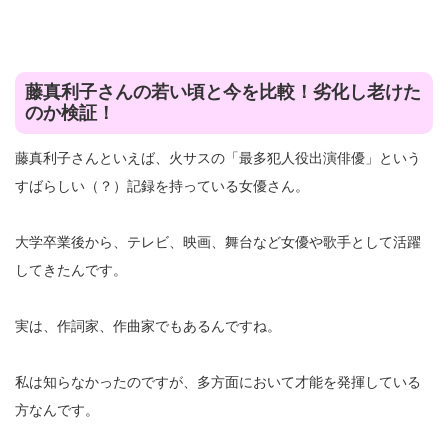
藤真利子さんの若い頃と今を比較！劣化し老けた
のか検証！
藤真利子さんといえば、火サスの「最多犯人役出演俳優」という
すばらしい（？）記録を持っている女優さん。
大学卒業後から、テレビ、映画、舞台など女優や歌手として活躍
してきたんです。
実は、作詞家、作曲家でもあるんですね。
私は知らなかったのですが、多方面において才能を発揮している
方なんです。