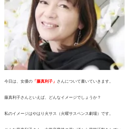
今日は、女優の
「藤真利子」
さんについて書いていきます。
藤真利子さんといえば、どんなイメージでしょうか？
私のイメージはやはり火サス（火曜サスペンス劇場）です。