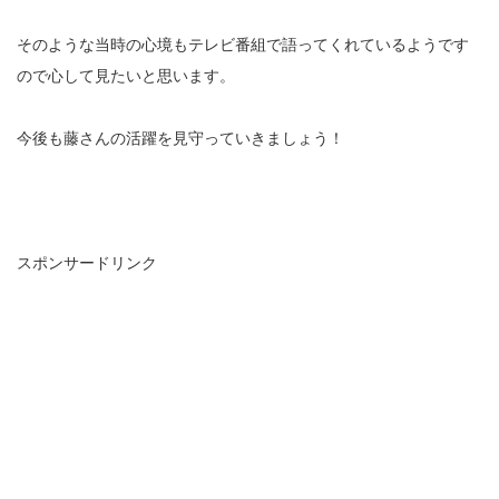
そのような当時の心境もテレビ番組で語ってくれているようです
ので心して見たいと思います。
今後も藤さんの活躍を見守っていきましょう！
スポンサードリンク