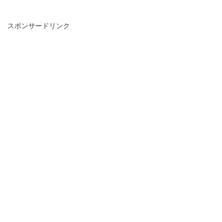
スポンサードリンク