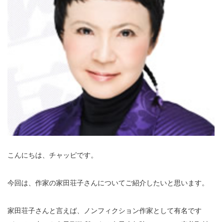
こんにちは、チャッピです。
今回は、作家の家田荘子さんについてご紹介したいと思います。
家田荘子さんと言えば、ノンフィクション作家として有名です