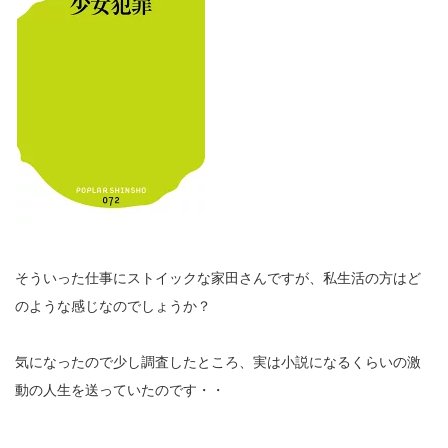
そういった仕事にストイックな家田さんですが、私生活の方はど
のような感じなのでしょうか？
気になったので少し調査したところ、実は小説になるくらいの激
動の人生を送っていたのです・・