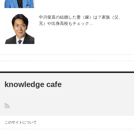
中川俊直の結婚した妻（嫁）は？家族（父、
兄）や出身高校もチェック…
knowledge cafe
このサイトについて