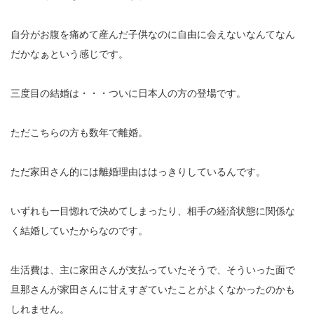
自分がお腹を痛めて産んだ子供なのに自由に会えないなんてなん
だかなぁという感じです。
三度目の結婚は・・・ついに日本人の方の登場です。
ただこちらの方も数年で離婚。
ただ家田さん的には離婚理由ははっきりしているんです。
いずれも一目惚れで決めてしまったり、相手の経済状態に関係な
く結婚していたからなのです。
生活費は、主に家田さんが支払っていたそうで、そういった面で
旦那さんが家田さんに甘えすぎていたことがよくなかったのかも
しれません。