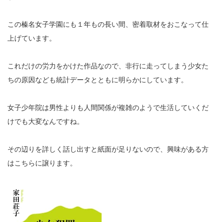
この榛名女子学園にも１年もの長い間、密着取材をおこなって仕
上げています。
これだけの労力をかけた作品なので、非行に走ってしまう少女た
ちの原因なども統計データとともに明らかにしています。
女子少年院は男性よりも人間関係が複雑のようで生活していくだ
けでも大変なんですね。
その辺りを詳しく話し出すと紙面が足りないので、興味がある方
はこちらに譲ります。