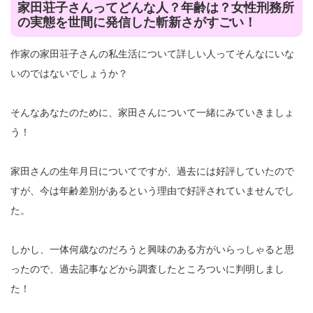
家田荘子さんってどんな人？年齢は？女性刑務所
の実態を世間に発信した斬新さがすごい！
作家の家田荘子さんの私生活について詳しい人ってそんなにいな
いのではないでしょうか？
そんなあなたのために、家田さんについて一緒にみていきましょ
う！
家田さんの生年月日についてですが、過去には好評していたので
すが、今は年齢差別があるという理由で好評されていませんでし
た。
しかし、一体何歳なのだろうと興味のある方がいらっしゃると思
ったので、過去記事などから調査したところついに判明しまし
た！