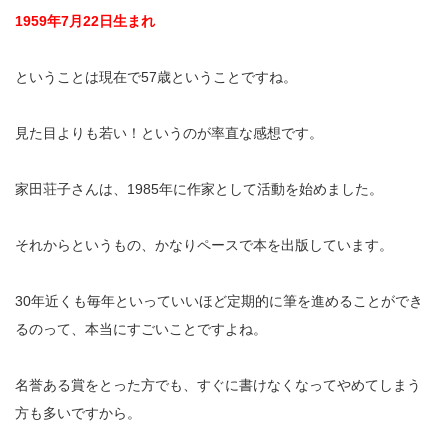
1959年7月22日生まれ
ということは現在で57歳ということですね。
見た目よりも若い！というのが率直な感想です。
家田荘子さんは、1985年に作家として活動を始めました。
それからというもの、かなりペースで本を出版しています。
30年近くも毎年といっていいほど定期的に筆を進めることができ
るのって、本当にすごいことですよね。
名誉ある賞をとった方でも、すぐに書けなくなってやめてしまう
方も多いですから。