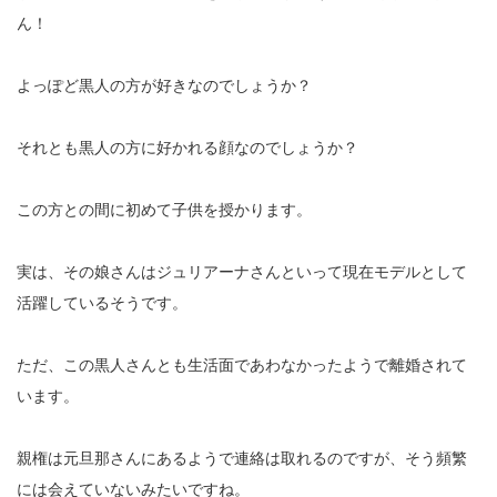
ん！
よっぽど黒人の方が好きなのでしょうか？
それとも黒人の方に好かれる顔なのでしょうか？
この方との間に初めて子供を授かります。
実は、その娘さんはジュリアーナさんといって現在モデルとして
活躍しているそうです。
ただ、この黒人さんとも生活面であわなかったようで離婚されて
います。
親権は元旦那さんにあるようで連絡は取れるのですが、そう頻繁
には会えていないみたいですね。