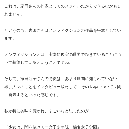
これは、家田さんの作家としてのスタイルだからできるのかもし
れません。
というのも、家田さんはノンフィクションの作品を得意としてい
ます。
ノンフィクションとは、実際に現実の世界で起きていることにつ
いて執筆しているということですね。
そして、家田荘子さんの特徴は、あまり世間に知られていない世
界、人々のことをインタビュー取材して、その世界について世間
に発表するといった感じです。
私が特に興味を惹かれ、すごいなと思ったのが、
「少女は、闇を抜けてー女子少年院・榛名女子学園」