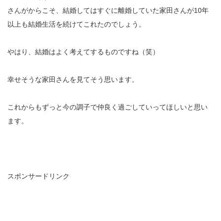
さんがからこそ、結婚してはすぐに離婚していた家田さんが10年
以上も結婚生活を続けてこれたのでしょう。
やはり、結婚はよく考えてするものですね（笑）
幸せそうな家田さんを見てそう思います。
これからもずっと今の調子で仲良く過ごしていってほしいと思い
ます。
スポンサードリンク