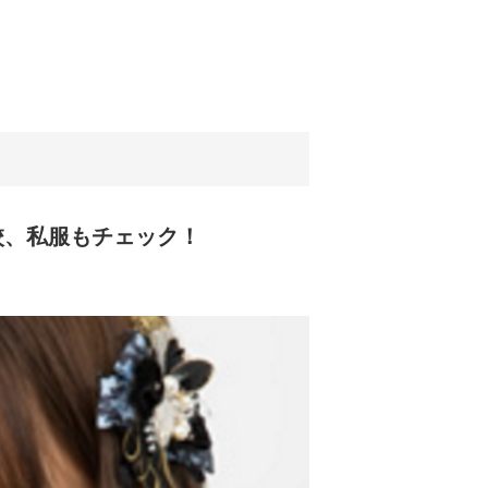
校、私服もチェック！