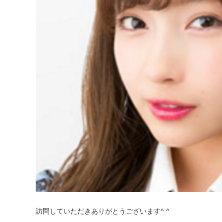
訪問していただきありがとうございます^ ^