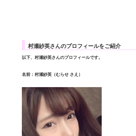
村瀬紗英さんのプロフィールをご紹介
以下、村瀬紗英さんのプロフィールです。
名前：村瀬紗英（むらせ さえ）