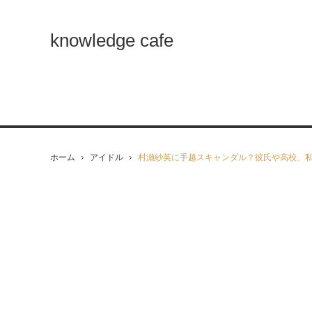
knowledge cafe
ホーム
アイドル
村瀬紗英に手越スキャンダル？彼氏や高校、