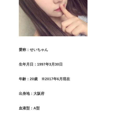
愛称：せいちゃん
生年月日：1997年3月30日
年齢：20歳 ※2017年6月現在
出身地：大阪府
血液型：A型