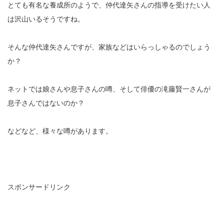
とても有名な養成所のようで、仲代達矢さんの指導を受けたい人
は沢山いるそうですね。
そんな仲代達矢さんですが、家族などはいらっしゃるのでしょう
か？
ネットでは娘さんや息子さんの噂、そして俳優の滝藤賢一さんが
息子さんではないのか？
などなど、様々な噂があります。
スポンサードリンク