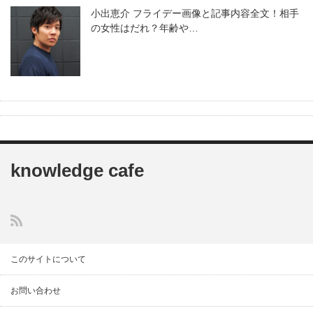
小出恵介 フライデー画像と記事内容全文！相手
の女性はだれ？年齢や…
knowledge cafe
このサイトについて
お問い合わせ