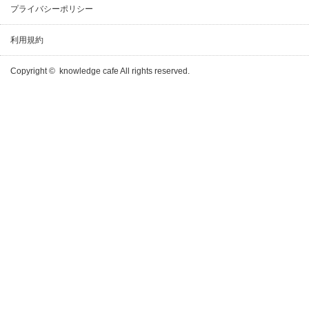
プライバシーポリシー
利用規約
Copyright ©
knowledge cafe
All rights reserved.