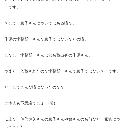
うです。
そして、息子さんについてはある噂が。
俳優の滝藤賢一さんが息子ではないかとの噂。
しかし、滝藤賢一さんは無名塾出身の俳優さん。
つまり、入塾されたのが滝藤賢一さんで息子ではないそうです。
どうしてこんな噂になったのか？
ご本人も不思議でしょう(笑)
以上が、仲代達矢さんの息子さんや娘さんの名前など、家族につ
いてでした。