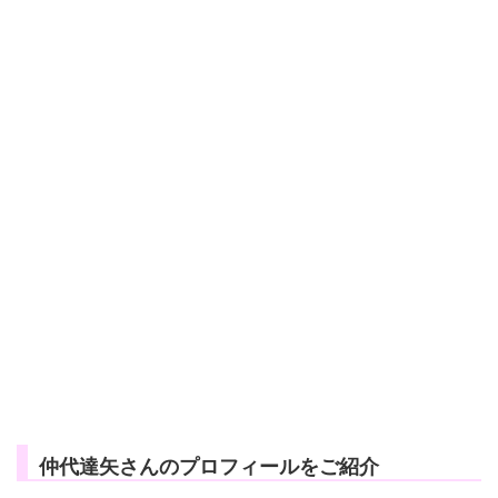
仲代達矢さんのプロフィールをご紹介