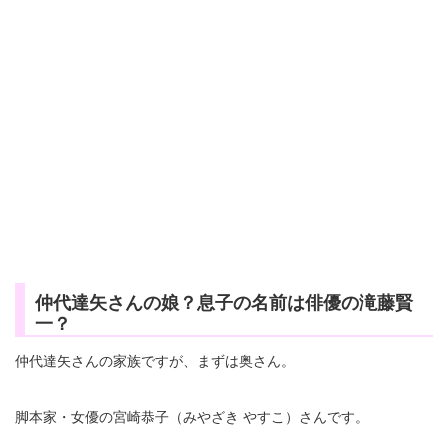
仲代達矢さんの娘？息子の名前は俳優の滝藤賢
一？
仲代達矢さんの家族ですが、まずは奥さん。
脚本家・女優の宮崎恭子（みやざき やすこ）さんです。