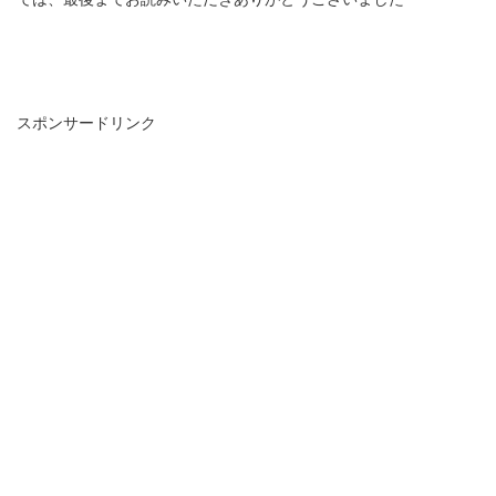
スポンサードリンク