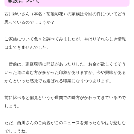
家族について
西川ゆいさん（本名：菊池彩花）の家族は今回の件についてどう
思っているのでしょうか？
ご家族について色々と調べてみましたが、やはりそれらしき情報
は出てきませんでした。
一昔前は、家庭環境に問題があったりした、お金が欲しくてそう
いった道に進む方が多かった印象がありますが、今や興味がある
からといった感覚でも選ばれる職業になりつつあります。
前に比べると偏見というか世間での味方がかわってきているので
しょう。
ただ、西川さんのご両親がこのニュースを知ったらやはり悲しむ
でしょうね。