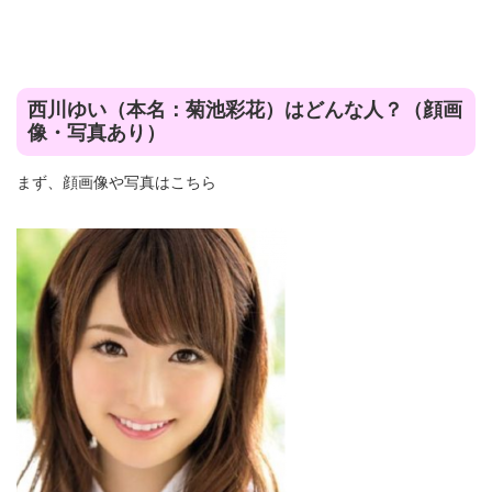
西川ゆい（本名：菊池彩花）はどんな人？（顔画
像・写真あり）
まず、顔画像や写真はこちら