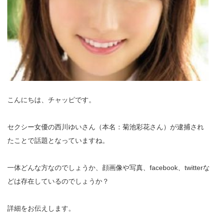
こんにちは、チャッピです。
セクシー女優の西川ゆいさん（本名：菊池彩花さん）が逮捕され
たことで話題となっていますね。
一体どんな方なのでしょうか、顔画像や写真、facebook、twitterな
どは存在しているのでしょうか？
詳細をお伝えします。