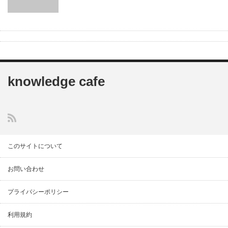
knowledge cafe
このサイトについて
お問い合わせ
プライバシーポリシー
利用規約