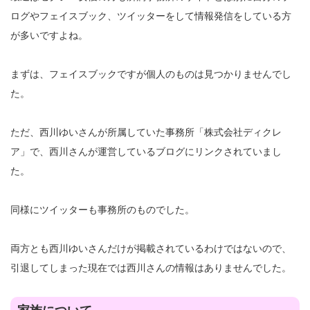
ログやフェイスブック、ツイッターをして情報発信をしている方
が多いですよね。
まずは、フェイスブックですが個人のものは見つかりませんでし
た。
ただ、西川ゆいさんが所属していた事務所「株式会社ディクレ
ア」で、西川さんが運営しているブログにリンクされていまし
た。
同様にツイッターも事務所のものでした。
両方とも西川ゆいさんだけが掲載されているわけではないので、
引退してしまった現在では西川さんの情報はありませんでした。