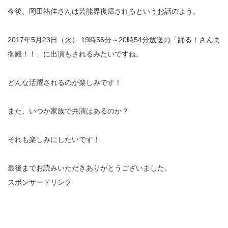
今後、岡田祐佳さんは芸能界復帰されるというお話のよう。
2017年5月23日（火） 19時56分～20時54分放送の「踊る！さんま
御殿！！」に出演もされるみたいですね。
どんな活躍されるのか楽しみです！
また、いつか家族で共演はあるのか？
それも楽しみにしたいです！
最後までお読みいただきありがとうございました。
スポンサードリンク