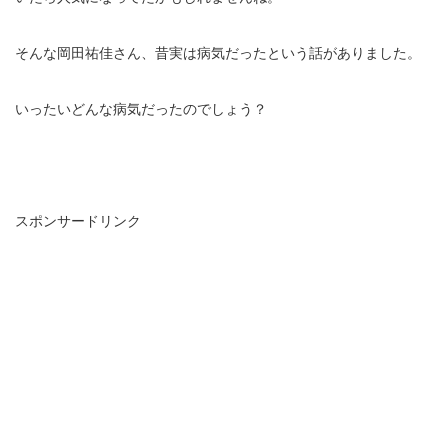
そんな岡田祐佳さん、昔実は病気だったという話がありました。
いったいどんな病気だったのでしょう？
スポンサードリンク