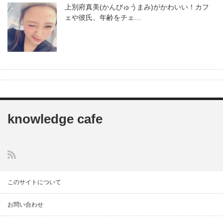
上別府真美(かんびゅうまみ)がかわいい！カフ
ェや彼氏、年齢をチェ…
knowledge cafe
このサイトについて
お問い合わせ