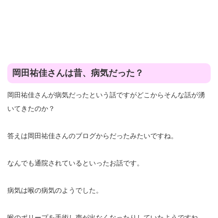
岡田祐佳さんは昔、病気だった？
岡田祐佳さんが病気だったという話ですがどこからそんな話が湧
いてきたのか？
答えは岡田祐佳さんのブログからだったみたいですね。
なんでも通院されているといったお話です。
病気は喉の病気のようでした。
喉のポリープを手術し声が出なくなったりしていたようですね。