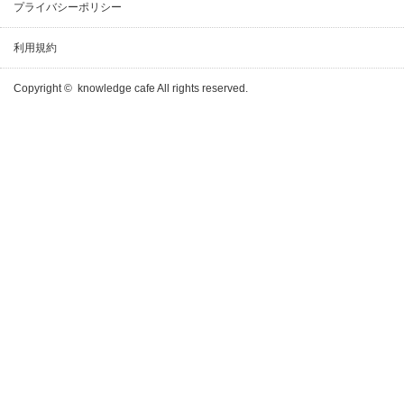
プライバシーポリシー
利用規約
Copyright ©
knowledge cafe
All rights reserved.