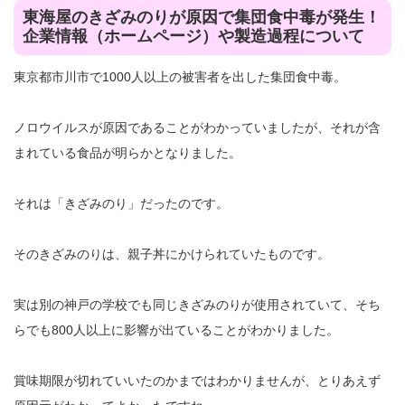
東海屋のきざみのりが原因で集団食中毒が発生！
企業情報（ホームページ）や製造過程について
東京都市川市で1000人以上の被害者を出した集団食中毒。
ノロウイルスが原因であることがわかっていましたが、それが含
まれている食品が明らかとなりました。
それは「きざみのり」だったのです。
そのきざみのりは、親子丼にかけられていたものです。
実は別の神戸の学校でも同じきざみのりが使用されていて、そち
らでも800人以上に影響が出ていることがわかりました。
賞味期限が切れていいたのかまではわかりませんが、とりあえず