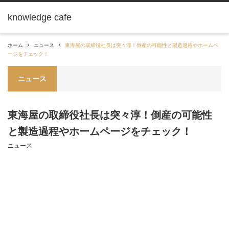
knowledge cafe
ホーム
ニュース
東海屋の取締役社長は突々淳！倒産の可能性と製造過程やホームペ
ージをチェック！
ニュース
東海屋の取締役社長は突々淳！倒産の可能性
と製造過程やホームページをチェック！
ニュース