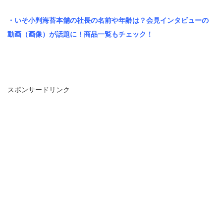
・いそ小判海苔本舗の社長の名前や年齢は？会見インタビューの
動画（画像）が話題に！商品一覧もチェック！
スポンサードリンク