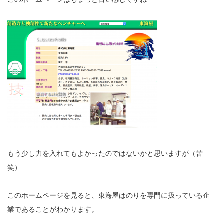
もう少し力を入れてもよかったのではないかと思いますが（苦
笑）
このホームページを見ると、東海屋はのりを専門に扱っている企
業であることがわかります。