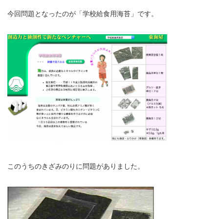
今回問題となったのが「学校給食用海苔」です。
このうちのきざみのりに問題がありました。