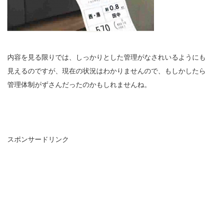
内容を見る限りでは、しっかりとした管理がなされいるようにも
見えるのですが、現在の状況はわかりませんので、もしかしたら
管理体制がずさんだったのかもしれませんね。
スポンサードリンク