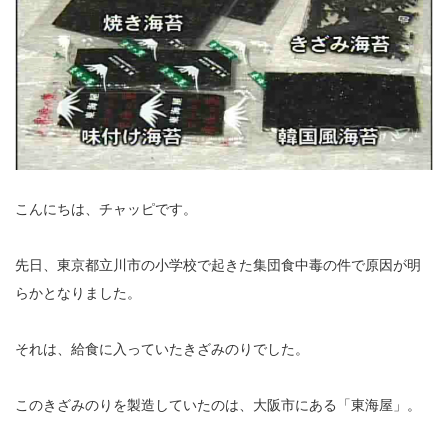
こんにちは、チャッピです。
先日、東京都立川市の小学校で起きた集団食中毒の件で原因が明
らかとなりました。
それは、給食に入っていたきざみのりでした。
このきざみのりを製造していたのは、大阪市にある「東海屋」。