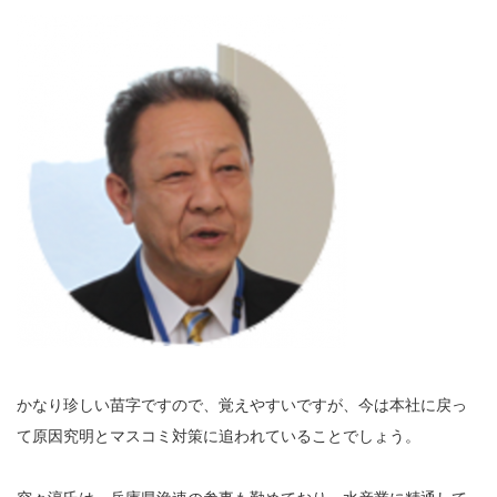
かなり珍しい苗字ですので、覚えやすいですが、今は本社に戻っ
て原因究明とマスコミ対策に追われていることでしょう。