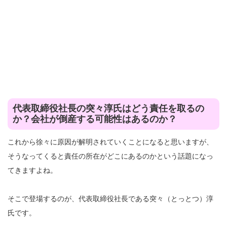
代表取締役社長の突々淳氏はどう責任を取るの
か？会社が倒産する可能性はあるのか？
これから徐々に原因が解明されていくことになると思いますが、
そうなってくると責任の所在がどこにあるのかという話題になっ
てきますよね。
そこで登場するのが、代表取締役社長である突々（とっとつ）淳
氏です。