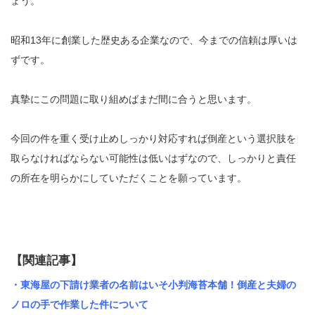
ょう。
昭和13年に創業した歴史ある企業なので、今までの信頼は厚いは
ずです。
真摯にこの問題に取り組めばまだ間に合うと思います。
今回の件を重く受け止めしっかり対応すれば倒産という選択肢を
取らなければならない可能性は低いはずなので、しっかりと責任
の所在を明らかにしていただくことを願っています。
【関連記事】
・東海屋の下請け業者の名前はいそ小判海苔本舗！倒産と夫婦の
ノロの手で作業した件について