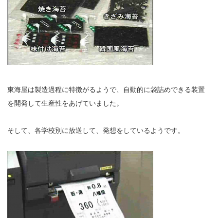
東海屋は製造過程に特徴がるようで、自動的に袋詰めできる装置
を開発して生産性をあげていました。
そして、各学校別に放送して、発想をしているようです。