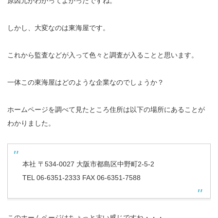
原因元がわかってよかったですね。
しかし、大変なのは東海屋です。
これから監査などが入って色々と調査が入ることと思います。
一体この東海屋はどのような企業なのでしょうか？
ホームページを調べて見たところ住所は以下の場所にあることが
わかりました。
本社 〒534-0027 大阪市都島区中野町2-5-2
TEL 06-6351-2333 FAX 06-6351-7588
このホームページはちょっと古い感じですね・・・