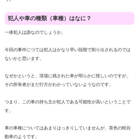
犯人や車の種類（車種）はなに？
一体犯人は誰なのでしょうか。
今回の事件につては犯人はかなり早い段階で割り出されるのでは
ないかと思います。
なぜかというと、現場に残された車が明らかに怪しいのですが、
その所有者がまだ行方がわかっていないようなのです。
つまり、この車の持ち主が犯人である可能性が高いということで
す。
車の車種についてはあまりはっきりしていませんが、茶色の軽自
動車のようです。