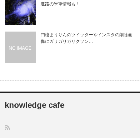
進路の米軍情報も！…
門楼まりりんのツイッターやインスタの削除画
像にガリガリガリクソン…
knowledge cafe