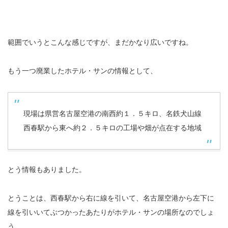
範囲でいうとこんな感じですが、まだかなり広いですね。
もう一つ廃業したホテル・サンの情報として、
現場は県営名古屋空港の南西約１．５キロ、名鉄犬山線
西春駅から東へ約２．５キロの工場や畑が点在する地域
とう情報もありました。
とうことは、西春駅から右に線を引いて、名古屋空港から左下に
線を引いいてぶつかったあたりがホテル・サンの場所なのでしょ
う。