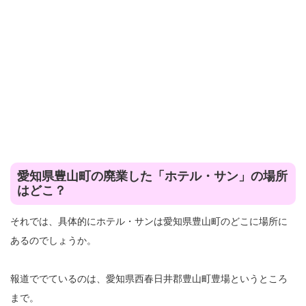
愛知県豊山町の廃業した「ホテル・サン」の場所
はどこ？
それでは、具体的にホテル・サンは愛知県豊山町のどこに場所に
あるのでしょうか。
報道ででているのは、愛知県西春日井郡豊山町豊場というところ
まで。