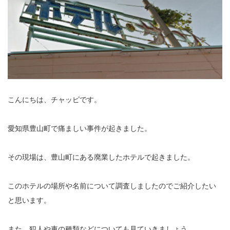
こんにちは、チャッピです。
愛知県豊山町で痛ましい事件が起きました。
その現場は、豊山町にある廃業したホテルで起きました。
このホテルの場所や名前について調査しましたのでご紹介したい
と思います。
また、犯人や車の種類などについても見ていきましょう。