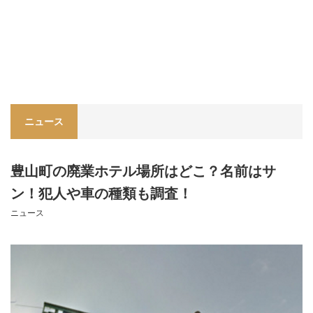
ニュース
豊山町の廃業ホテル場所はどこ？名前はサ
ン！犯人や車の種類も調査！
ニュース