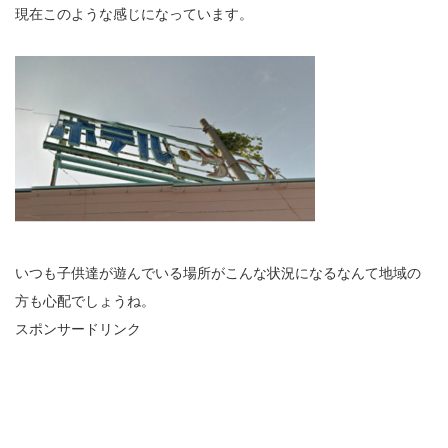
現在このような感じになっています。
いつも子供達が遊んでいる場所がこんな状況になるなんて地域の
方も心配でしょうね。
スポンサードリンク