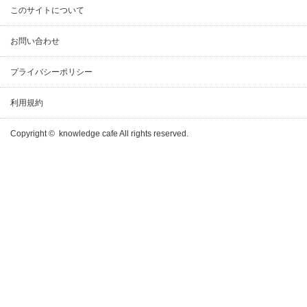
このサイトについて
お問い合わせ
プライバシーポリシー
利用規約
Copyright ©
knowledge cafe
All rights reserved.