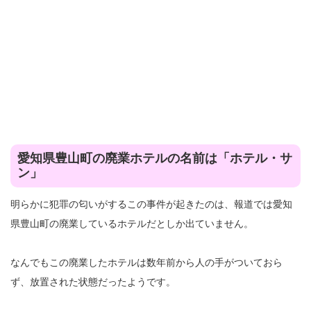
愛知県豊山町の廃業ホテルの名前は「ホテル・サ
ン」
明らかに犯罪の匂いがするこの事件が起きたのは、報道では愛知
県豊山町の廃業しているホテルだとしか出ていません。
なんでもこの廃業したホテルは数年前から人の手がついておら
ず、放置された状態だったようです。