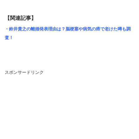
【関連記事】
・鈴井貴之の離婚発表理由は？脳梗塞や病気の癌で老けた噂も調
査！
スポンサードリンク