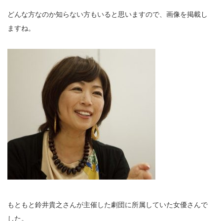
どんな方なのか知らない方もいると思いますので、画像を掲載し
ますね。
もともと鈴井貴之さんが主催した劇団に所属していた女優さんで
した。