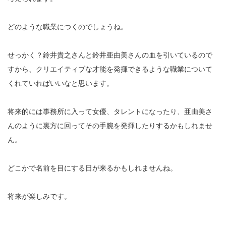
どのような職業につくのでしょうね。
せっかく？鈴井貴之さんと鈴井亜由美さんの血を引いているので
すから、クリエイティブな才能を発揮できるような職業について
くれていればいいなと思います。
将来的には事務所に入って女優、タレントになったり、亜由美さ
んのように裏方に回ってその手腕を発揮したりするかもしれませ
ん。
どこかで名前を目にする日が来るかもしれませんね。
将来が楽しみです。