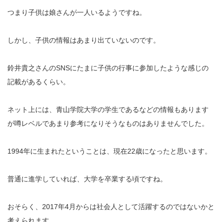
つまり子供は娘さんが一人いるようですね。
しかし、子供の情報はあまり出ていないのです。
鈴井貴之さんのSNSにたまに子供の行事に参加したような感じの
記載があるくらい。
ネット上には、青山学院大学の学生であるなどの情報もあります
が噂レベルであまり参考になりそうなものはありませんでした。
1994年に生まれたということは、現在22歳になったと思います。
普通に進学していれば、大学を卒業する頃ですね。
おそらく、2017年4月からは社会人として活躍するのではないかと
考えられます。