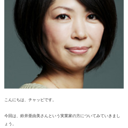
こんにちは、チャッピです。
今回は、鈴井亜由美さんという実業家の方についてみていきまし
ょう。