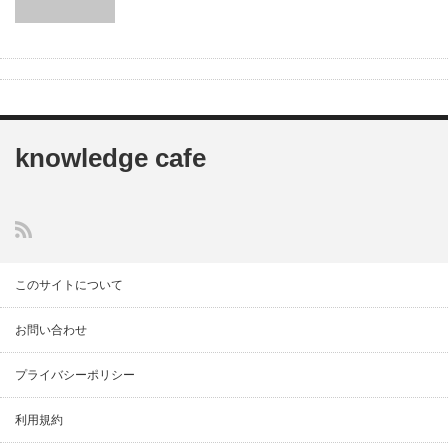
knowledge cafe
このサイトについて
お問い合わせ
プライバシーポリシー
利用規約