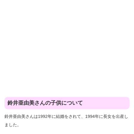
鈴井亜由美さんの子供について
鈴井亜由美さんは1992年に結婚をされて、1994年に長女を出産し
ました。