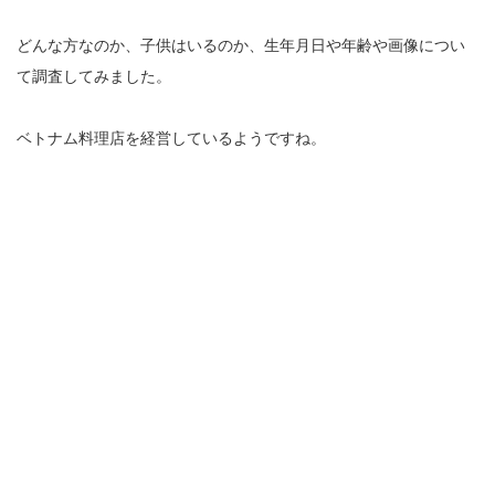
どんな方なのか、子供はいるのか、生年月日や年齢や画像につい
て調査してみました。
ベトナム料理店を経営しているようですね。