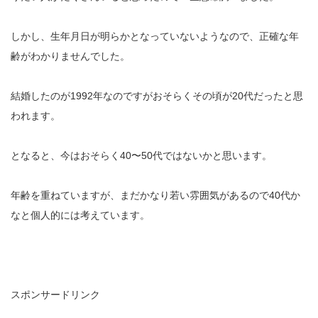
しかし、生年月日が明らかとなっていないようなので、正確な年
齢がわかりませんでした。
結婚したのが1992年なのですがおそらくその頃が20代だったと思
われます。
となると、今はおそらく40〜50代ではないかと思います。
年齢を重ねていますが、まだかなり若い雰囲気があるので40代か
なと個人的には考えています。
スポンサードリンク