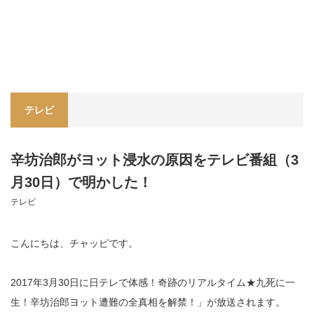
テレビ
辛坊治郎がヨット浸水の原因をテレビ番組（3
月30日）で明かした！
テレビ
こんにちは、チャッピです。
2017年3月30日に日テレで体感！奇跡のリアルタイム★九死に一
生！辛坊治郎ヨット遭難の全真相を解禁！」が放送されます。