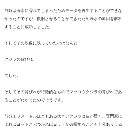
当時は海水に濡れてしまったためデータを再生することができな
かったのですが、復旧させることができたため浸水の原因を解析
することに成功しました。
そしてその映像に映っていたのはなんと
クジラの背びれ
でした。
そしてその背びれが特徴的なものでマッコウクジラの背びれであ
ることがわかったのでそうです。
前兆１３メートルほどもある大きいクジラは皮が硬く、専門家に
よればヨットとぶつかればヨットが破損することも十分ありうる