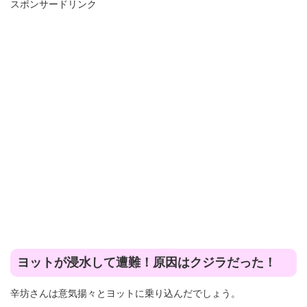
スポンサードリンク
ヨットが浸水して遭難！原因はクジラだった！
辛坊さんは意気揚々とヨットに乗り込んだでしょう。