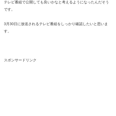
テレビ番組で公開しても良いかなと考えるようになったんだそう
です。
3月30日に放送されるテレビ番組をしっかり確認したいと思いま
す。
スポンサードリンク