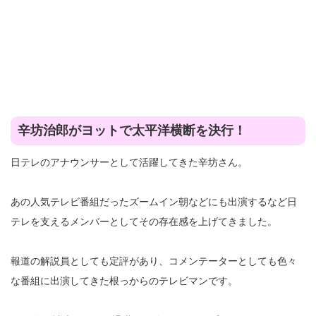
辛坊治郎がヨットで太平洋横断を決行！
日テレのアナウンサーとして活躍してきた辛坊さん。
あの人気テレビ番組だったズームイン朝などにも出演するなど日
テレを支えるメンバーとしてその存在感を上げてきました。
報道の解説員としても定評があり、コメンテーターとしても色々
な番組に出演してきた根っからのテレビマンです。