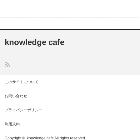
knowledge cafe
このサイトについて
お問い合わせ
プライバシーポリシー
利用規約
Copyright ©
knowledge cafe
All rights reserved.