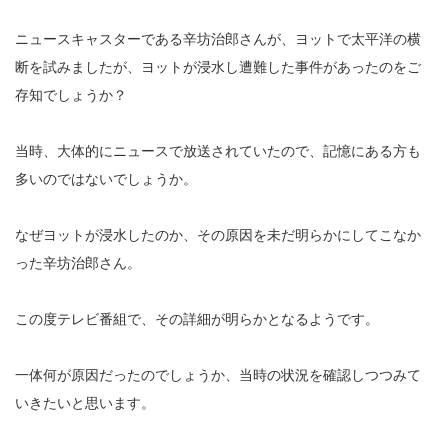
ニュースキャスターである辛坊治郎さんが、ヨットで太平洋の横
断を試みましたが、ヨットが浸水し遭難した事件があったのをご
存知でしょうか？
当時、大体的にニュースで放送されていたので、記憶にある方も
多いのではないでしょうか。
なぜヨットが浸水したのか、その原因を未だ明らかにしてこなか
った辛坊治郎さん。
この度テレビ番組で、その詳細が明らかとなるようです。
一体何が原因だったのでしょうか、当時の状況を確認しつつみて
いきたいと思います。