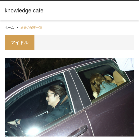
knowledge cafe
ホーム
過去の記事一覧
アイドル