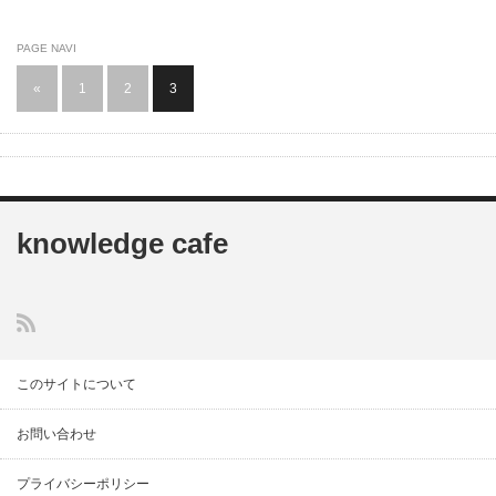
PAGE NAVI
«
1
2
3
knowledge cafe
このサイトについて
お問い合わせ
プライバシーポリシー