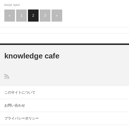
PAGE NAVI
«
1
2
3
»
knowledge cafe
このサイトについて
お問い合わせ
プライバシーポリシー