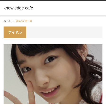
knowledge cafe
ホーム
過去の記事一覧
アイドル