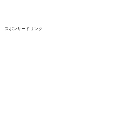
スポンサードリンク