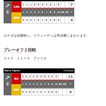
カナダは決勝戦へ。スウェーデンは準決勝にまわります。
プレーオフ２回戦
スイス １１ー４ アメリカ