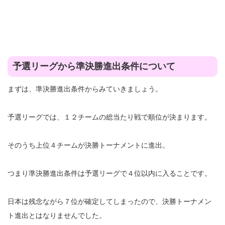
予選リーグから準決勝進出条件について
まずは、準決勝進出条件からみていきましょう。
予選リーグでは、１２チームの総当たり戦で順位が決まります。
そのうち上位４チームが決勝トーナメントに進出。
つまり準決勝進出条件は予選リーグで４位以内に入ることです。
日本は残念ながら７位が確定してしまったので、決勝トーナメン
ト進出とはなりませんでした。