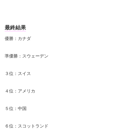
最終結果
優勝：カナダ
準優勝：スウェーデン
３位：スイス
４位：アメリカ
５位：中国
６位：スコットランド