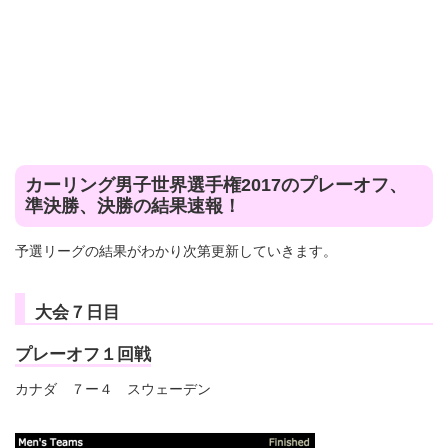
カーリング男子世界選手権2017のプレーオフ、
準決勝、決勝の結果速報！
予選リーグの結果がわかり次第更新していきます。
大会７日目
プレーオフ１回戦
カナダ ７ー４ スウェーデン