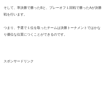
そして、準決勝で勝ったBと、プレーオフ１回戦で勝ったAが決勝
戦を行います。
つまり、予選で１位を取ったチームは決勝トーナメントではかな
り優位な位置につくことができるのです。
スポンサードリンク