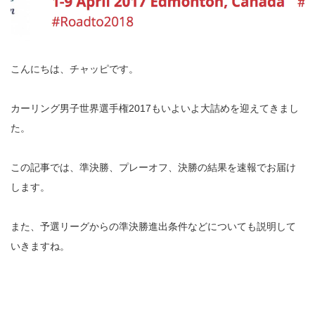
こんにちは、チャッピです。
カーリング男子世界選手権2017もいよいよ大詰めを迎えてきまし
た。
この記事では、準決勝、プレーオフ、決勝の結果を速報でお届け
します。
また、予選リーグからの準決勝進出条件などについても説明して
いきますね。