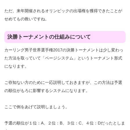
ただ、来年開催されるオリンピックの出場権を獲得できたことが
せめてもの救いですね。
決勝トーナメントの仕組みについて
カーリング男子世界選手権2017の決勝トーナメントは少し変わっ
た方法を取っていて「ページシステム」というトーナメント形式
になります。
ご存知ない方のために一応説明しておきますが、この方法は予選
の順位がもろに影響するシステムになります。
ここで例をあげて説明しましょう。
予選の順位が１位：A、２位：B、３位：C、４位：Dだったとしま