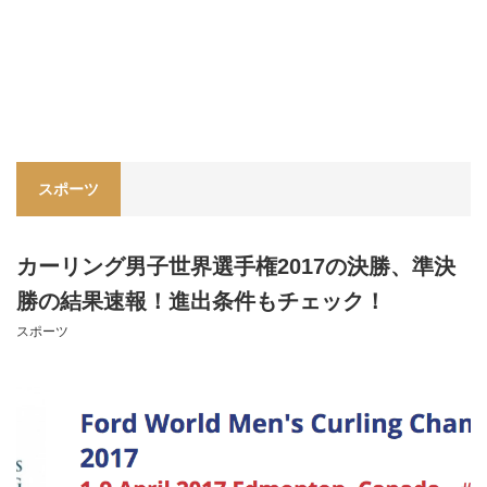
スポーツ
カーリング男子世界選手権2017の決勝、準決
勝の結果速報！進出条件もチェック！
スポーツ