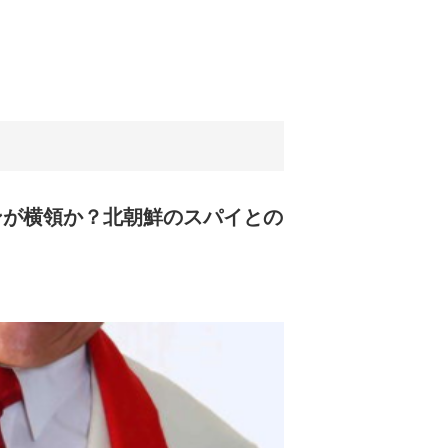
マンが横領か？北朝鮮のスパイとの