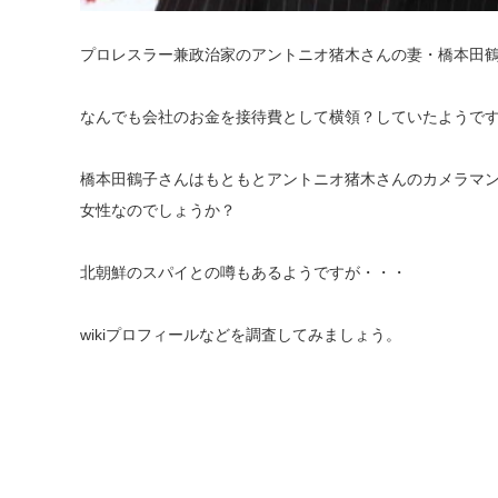
プロレスラー兼政治家のアントニオ猪木さんの妻・橋本田
なんでも会社のお金を接待費として横領？していたようで
橋本田鶴子さんはもともとアントニオ猪木さんのカメラマ
女性なのでしょうか？
北朝鮮のスパイとの噂もあるようですが・・・
wikiプロフィールなどを調査してみましょう。