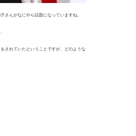
鶴子さんがなにやら話題になっていますね。
す。
ンをされていたということですが、どのような