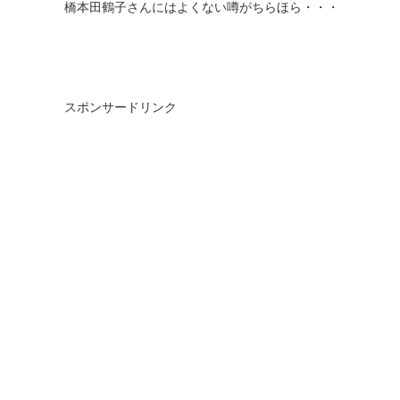
橋本田鶴子さんにはよくない噂がちらほら・・・
スポンサードリンク