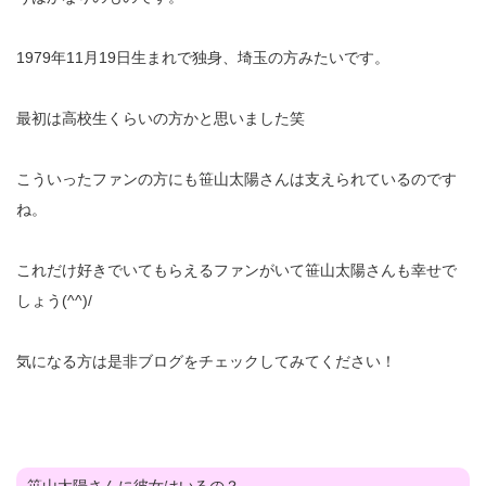
1979年11月19日生まれで独身、埼玉の方みたいです。
最初は高校生くらいの方かと思いました笑
こういったファンの方にも笹山太陽さんは支えられているのです
ね。
これだけ好きでいてもらえるファンがいて笹山太陽さんも幸せで
しょう(^^)/
気になる方は是非ブログをチェックしてみてください！