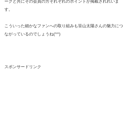
ークと共にその会員の方それぞれのポイントが掲載されれいま
す。
こういった細かなファンへの取り組みも笹山太陽さんの魅力につ
ながっているのでしょうね(^^)
スポンサードリンク