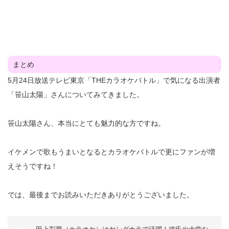
まとめ
5月24日放送テレビ東京「THEカラオケバトル」で気になる出演者
「笹山太陽」さんについてみてきました。
笹山太陽さん、本当にとても魅力的な方ですね。
イケメンで歌もうまいとなるとカラオケバトルで更にファンが増
えそうですね！
では、最後までお読みいただきありがとうございました。