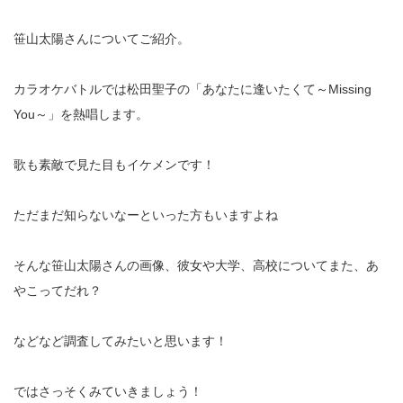
笹山太陽さんについてご紹介。
カラオケバトルでは松田聖子の「あなたに逢いたくて～Missing
You～」を熱唱します。
歌も素敵で見た目もイケメンです！
ただまだ知らないなーといった方もいますよね
そんな笹山太陽さんの画像、彼女や大学、高校についてまた、あ
やこってだれ？
などなど調査してみたいと思います！
ではさっそくみていきましょう！