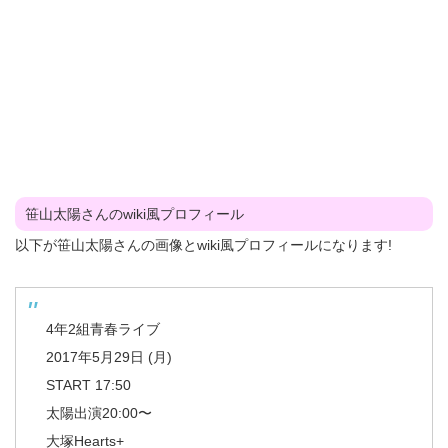
笹山太陽さんのwiki風プロフィール
以下が笹山太陽さんの画像とwiki風プロフィールになります!
4年2組青春ライブ
2017年5月29日 (月)
START 17:50
太陽出演20:00〜
大塚Hearts+