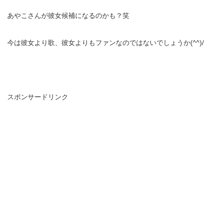
あやこさんが彼女候補になるのかも？笑
今は彼女より歌、彼女よりもファンなのではないでしょうか(^^)/
スポンサードリンク