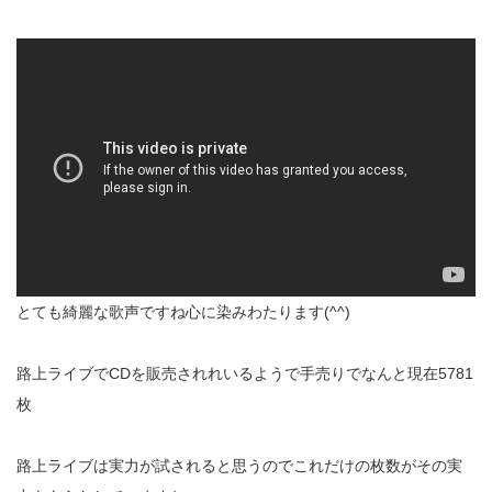
とても綺麗な歌声ですね心に染みわたります(^^)
路上ライブでCDを販売されれいるようで手売りでなんと現在5781
枚
路上ライブは実力が試されると思うのでこれだけの枚数がその実