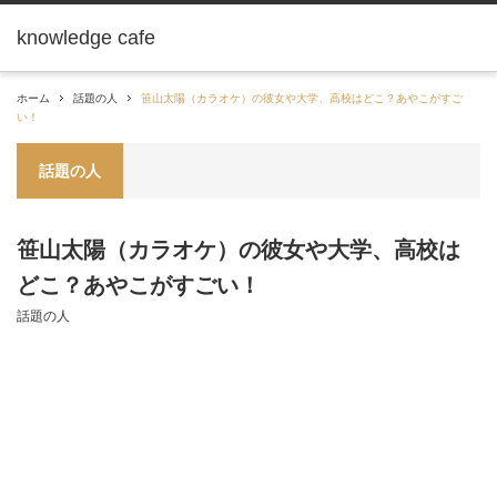
knowledge cafe
ホーム
話題の人
笹山太陽（カラオケ）の彼女や大学、高校はどこ？あやこがすご
い！
話題の人
笹山太陽（カラオケ）の彼女や大学、高校は
どこ？あやこがすごい！
話題の人