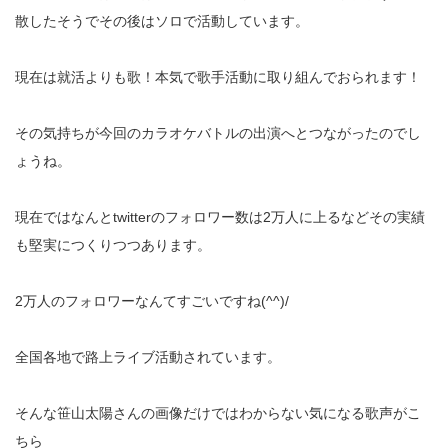
散したそうでその後はソロで活動しています。
現在は就活よりも歌！本気で歌手活動に取り組んでおられます！
その気持ちが今回のカラオケバトルの出演へとつながったのでし
ょうね。
現在ではなんとtwitterのフォロワー数は2万人に上るなどその実績
も堅実につくりつつあります。
2万人のフォロワーなんてすごいですね(^^)/
全国各地で路上ライブ活動されています。
そんな笹山太陽さんの画像だけではわからない気になる歌声がこ
ちら