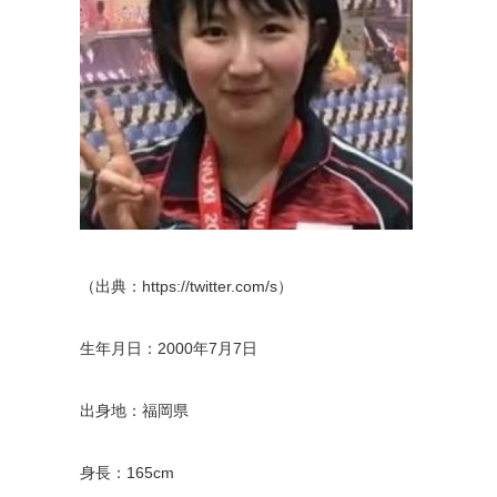
（出典：https://twitter.com/s）
生年月日：2000年7月7日
出身地：福岡県
身長：165cm