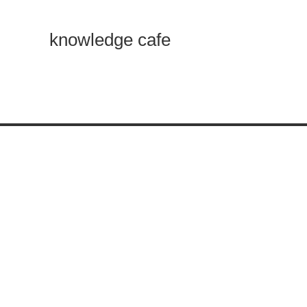
knowledge cafe