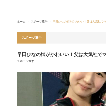
ホーム
スポーツ選手
早田ひなの姉がかわいい！父は大気社で
スポーツ選手
早田ひなの姉がかわいい！父は大気社で
スポーツ選手