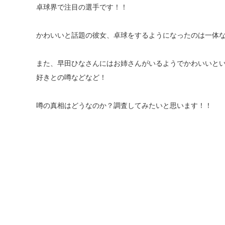
卓球界で注目の選手です！！
かわいいと話題の彼女、卓球をするようになったのは一体
また、早田ひなさんにはお姉さんがいるようでかわいいと
好きとの噂などなど！
噂の真相はどうなのか？調査してみたいと思います！！