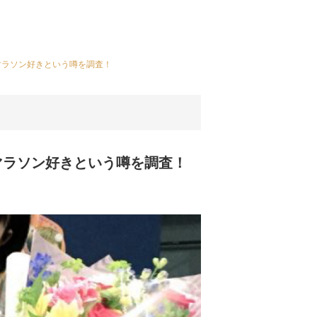
マラソン好きという噂を調査！
マラソン好きという噂を調査！