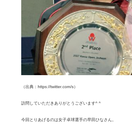
（出典：https://twitter.com/s）
訪問していただきありがとうございます^ ^
今回とりあげるのは女子卓球選手の早田ひなさん。