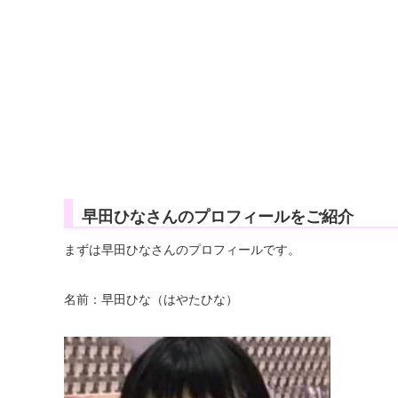
早田ひなさんのプロフィールをご紹介
まずは早田ひなさんのプロフィールです。
名前：早田ひな（はやたひな）