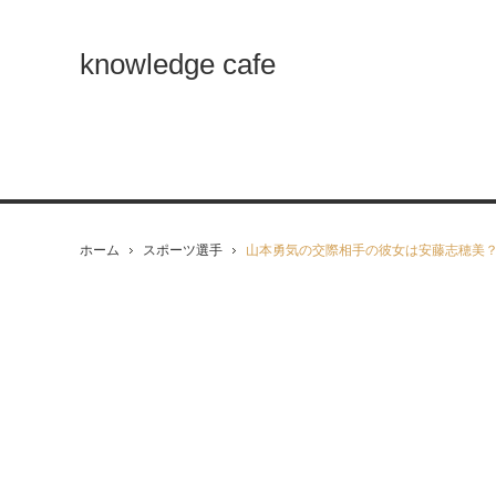
knowledge cafe
ホーム
スポーツ選手
山本勇気の交際相手の彼女は安藤志穂美？画