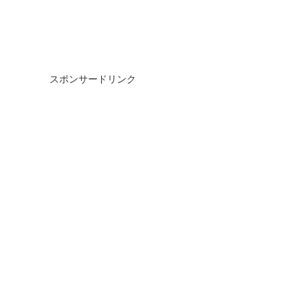
スポンサードリンク