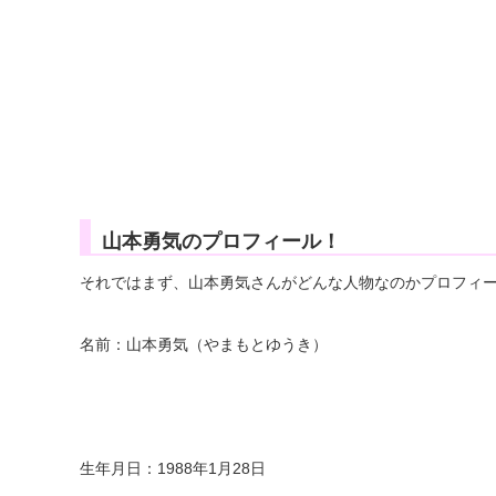
山本勇気のプロフィール！
それではまず、山本勇気さんがどんな人物なのかプロフィ
名前：山本勇気（やまもとゆうき）
生年月日：1988年1月28日