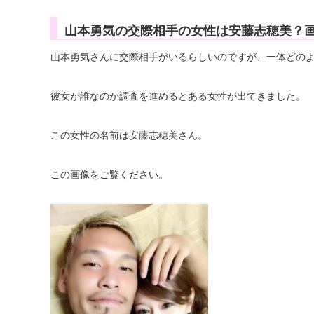
山本勇気の交際相手の女性は安藤志穂美？画像
山本勇気さんに交際相手がいるらしいのですが、一体どの
彼女が誰なのか調査を進めるとある女性が出てきました。
この女性の名前は安藤志穂美さん。
この画像をご覧ください。