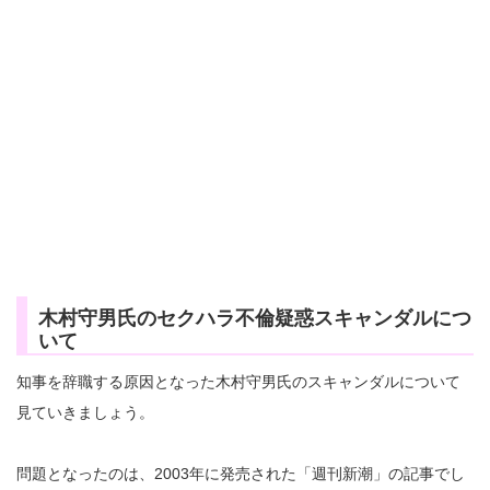
木村守男氏のセクハラ不倫疑惑スキャンダルにつ
いて
知事を辞職する原因となった木村守男氏のスキャンダルについて
見ていきましょう。
問題となったのは、2003年に発売された「週刊新潮」の記事でし