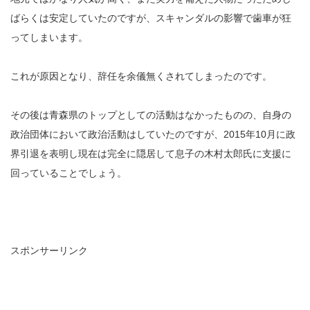
ばらくは安定していたのですが、スキャンダルの影響で歯車が狂
ってしまいます。
これが原因となり、辞任を余儀無くされてしまったのです。
その後は青森県のトップとしての活動はなかったものの、自身の
政治団体において政治活動はしていたのですが、2015年10月に政
界引退を表明し現在は完全に隠居して息子の木村太郎氏に支援に
回っていることでしょう。
スポンサーリンク