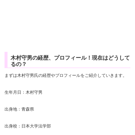
木村守男の経歴、プロフィール！現在はどうして
るの？
まずは木村守男氏の経歴やプロフィールをご紹介していきます。
生年月日：木村守男
出身地：青森県
出身校：日本大学法学部