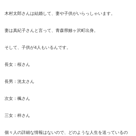
木村太郎さんは結婚して、妻や子供がいらっしゃいます。
妻は真紀子さんと言って、青森県鯵ヶ沢町出身。
そして、子供が4人もいるんです。
長女：桜さん
長男：洸太さん
次女：楓さん
三女：梓さん
個々人の詳細な情報はないので、どのような人生を送っているの