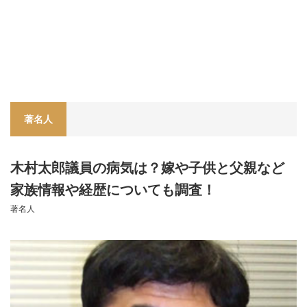
著名人
木村太郎議員の病気は？嫁や子供と父親など
家族情報や経歴についても調査！
著名人