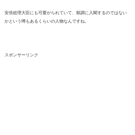
安倍総理大臣にも可愛がられていて、順調に入閣するのではない
かという噂もあるくらいの人物なんですね。
スポンサーリンク