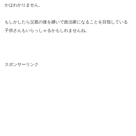
かはわかりません。
もしかしたら父親の後を継いで政治家になることを目指している
子供さんもいらっしゃるかもしれませんね。
スポンサーリンク