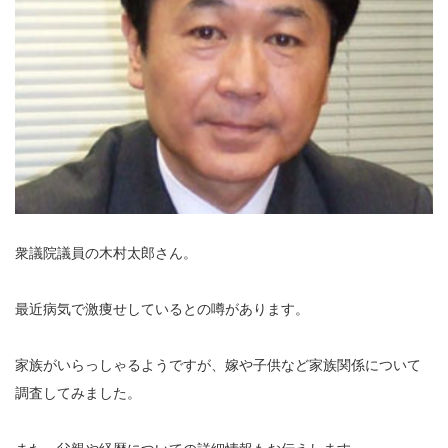
衆議院議員の木村太郎さん。
最近病気で激痩せしているとの噂があります。
家族がいらっしゃるようですが、嫁や子供など家族関係について
調査してみました。