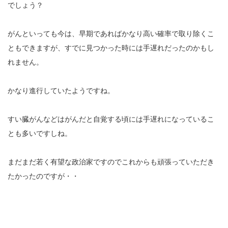
でしょう？
がんといっても今は、早期であればかなり高い確率で取り除くこ
ともできますが、すでに見つかった時には手遅れだったのかもし
れません。
かなり進行していたようですね。
すい臓がんなどはがんだと自覚する頃には手遅れになっているこ
とも多いですしね。
まだまだ若く有望な政治家ですのでこれからも頑張っていただき
たかったのですが・・