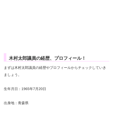
木村太郎議員の経歴、プロフィール！
まずは木村太郎議員の経歴やプロフィールからチェックしていき
ましょう。
生年月日：1965年7月20日
出身地：青森県