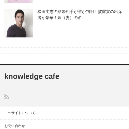
松田丈志の結婚相手が誰か判明！披露宴の出席
者が豪華！嫁（妻）の名…
knowledge cafe
このサイトについて
お問い合わせ