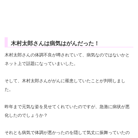
木村太郎さんは病気はがんだった！
木村太郎さんの体調不良が噂されていて、病気なのではないかと
ネット上で話題になっていまいした。
そして、木村太郎さんががんに罹患していたことが判明しまし
た。
昨年まで元気な姿を見せてくれていたのですが、急激に病状が悪
化したのでしょうか？
それとも病気で体調が悪かったのを隠して気丈に振舞っていたの