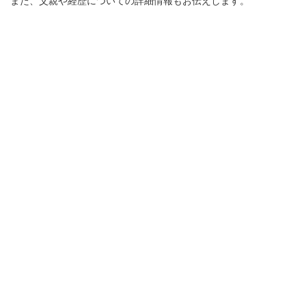
また、父親や経歴についての詳細情報もお伝えします。