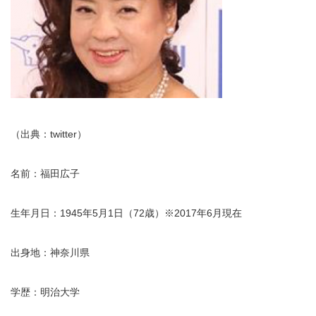
（出典：twitter）
名前：福田広子
生年月日：1945年5月1日（72歳）※2017年6月現在
出身地：神奈川県
学歴：明治大学