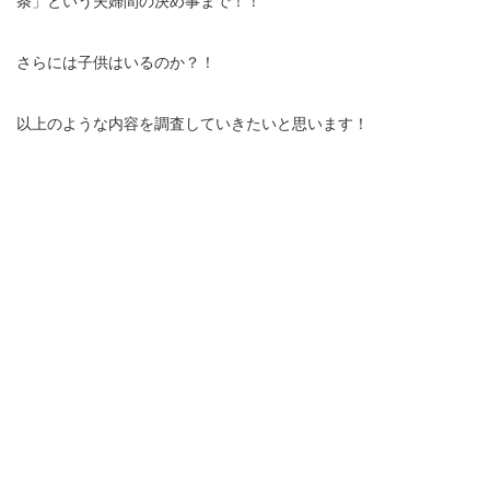
条」という夫婦間の決め事まで！！
さらには子供はいるのか？！
以上のような内容を調査していきたいと思います！