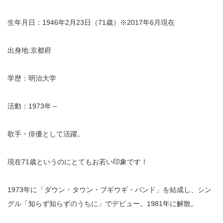
生年月日：1946年2月23日（71歳）※2017年6月現在
出身地:京都府
学歴：明治大学
活動：1973年～
歌手・俳優として活躍。
現在71歳というのにとてもお若い印象です！
1973年に「ダウン・タウン・ブギウギ・バンド」を結成し、シン
グル「知らず知らずのうちに」でデビュー。1981年に解散。