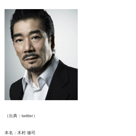
（出典：twitter）
本名：木村 修司