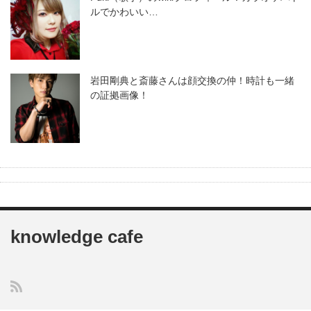
ルでかわいい…
岩田剛典と斎藤さんは顔交換の仲！時計も一緒
の証拠画像！
knowledge cafe