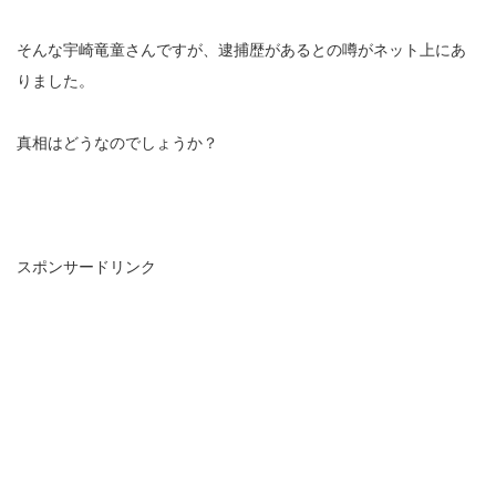
そんな宇崎竜童さんですが、逮捕歴があるとの噂がネット上にあ
りました。
真相はどうなのでしょうか？
スポンサードリンク