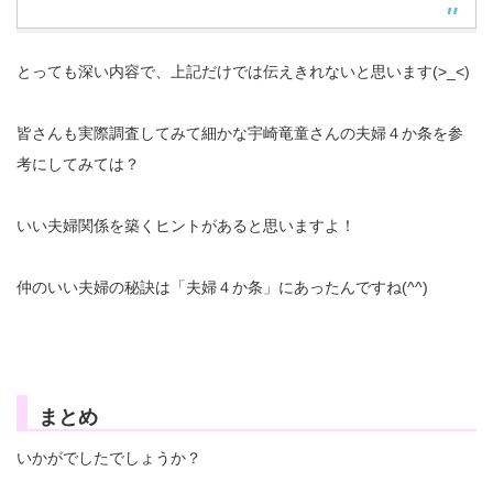
とっても深い内容で、上記だけでは伝えきれないと思います(>_<)
皆さんも実際調査してみて細かな宇崎竜童さんの夫婦４か条を参
考にしてみては？
いい夫婦関係を築くヒントがあると思いますよ！
仲のいい夫婦の秘訣は「夫婦４か条」にあったんですね(^^)
まとめ
いかがでしたでしょうか？