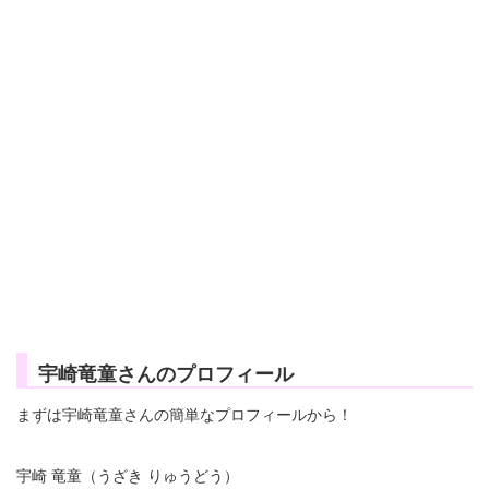
宇崎竜童さんのプロフィール
まずは宇崎竜童さんの簡単なプロフィールから！
宇崎 竜童（うざき りゅうどう）