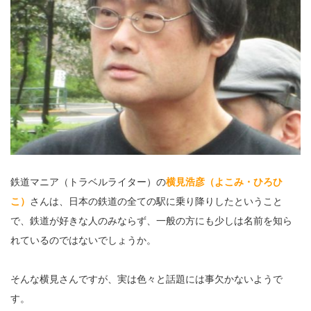
鉄道マニア（トラベルライター）の
横見浩彦（よこみ・ひろひ
こ）
さんは、日本の鉄道の全ての駅に乗り降りしたということ
で、鉄道が好きな人のみならず、一般の方にも少しは名前を知ら
れているのではないでしょうか。
そんな横見さんですが、実は色々と話題には事欠かないようで
す。