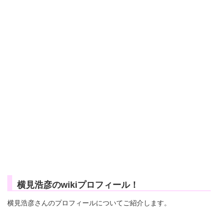
横見浩彦のwikiプロフィール！
横見浩彦さんのプロフィールについてご紹介します。