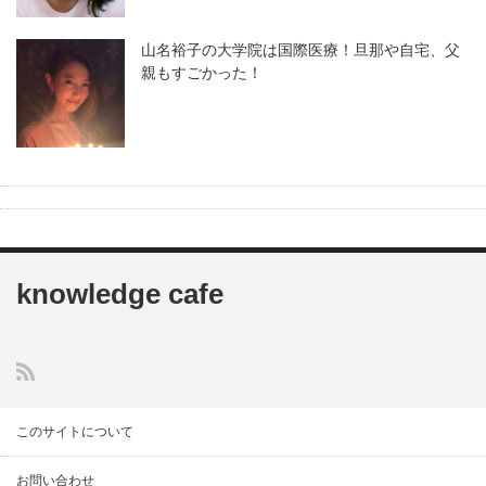
山名裕子の大学院は国際医療！旦那や自宅、父
親もすごかった！
knowledge cafe
このサイトについて
お問い合わせ