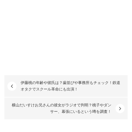
伊藤桃の年齢や彼氏は？歯並びや事務所もチェック！鉄道
オタクでスクール革命にも出演！
横山だいすけお兄さんの彼女がラジオで判明？桃子やダン
サー、幕張にいるという噂を調査！