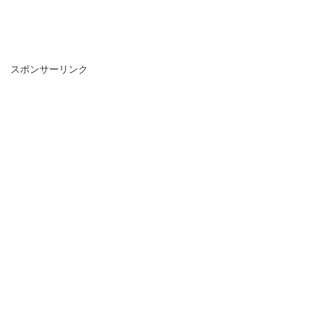
スポンサーリンク