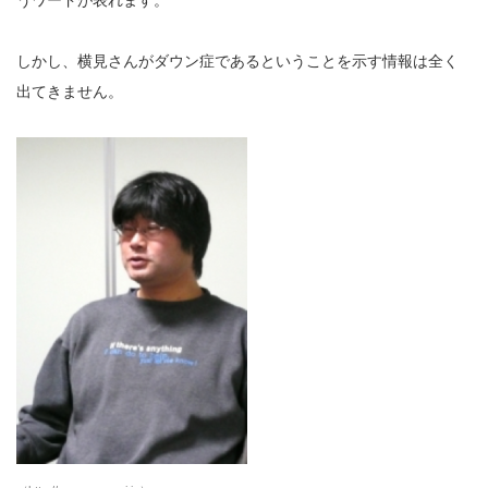
うワードが表れます。
しかし、横見さんがダウン症であるということを示す情報は全く
出てきません。