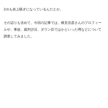
2chも炎上騒ぎになっているんだとか。
その辺りも含めて、今回の記事では、横見浩彦さんのプロフィー
ルや、事故、裁判沙汰、ダウン症ではかといった噂などについて
調査してみました。